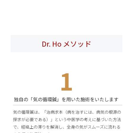
Dr. Ho メソッド
1
独自の「気の循環鍼」を用いた施術を
いたします
気の循環鍼は、「治病求本（病を治すには、病気の根源の
探求が必要である）」という中医学の考えに基づいた方法
で、経絡上の滞りを解消し、全身の気がスムーズに流れる