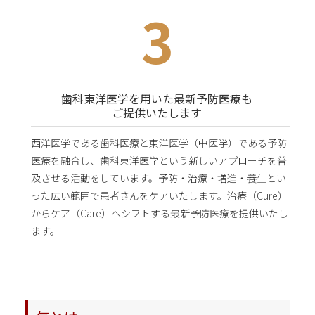
3
歯科東洋医学を用いた最新予防医療も
ご提供いたします
西洋医学である歯科医療と東洋医学（中医学）である予防
医療を融合し、歯科東洋医学という新しいアプローチを普
及させる活動をしています。予防・治療・増進・養生とい
った広い範囲で患者さんをケアいたします。治療（Cure）
からケア（Care）へシフトする最新予防医療を提供いたし
ます。