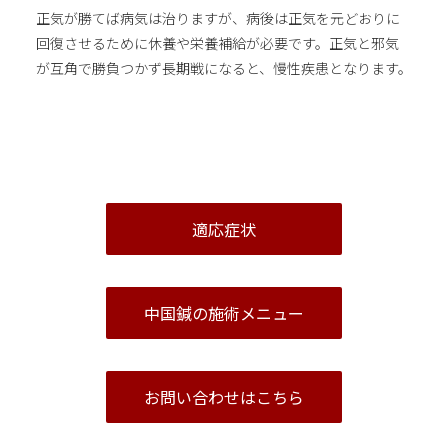
正気が勝てば病気は治りますが、病後は正気を元どおりに
回復させるために休養や栄養補給が必要です。正気と邪気
が互角で勝負つかず長期戦になると、慢性疾患となります。
適応症状
中国鍼の施術メニュー
お問い合わせはこちら